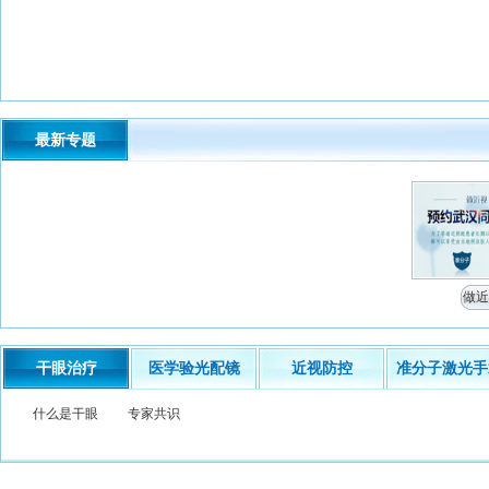
最新专题
做近
干眼治疗
医学验光配镜
近视防控
准分子激光手
什么是干眼
专家共识