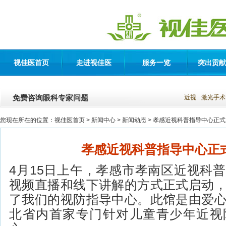
视佳医首页
走进视佳医
服务一览
突出贡献
免费咨询眼科专家问题
近视
激光手术
您现在所在的位置：
视佳医首页
> 新闻中心 >
新闻动态
> 孝感近视科普指导中心正
孝感近视科普指导中心正
4月15日上午，孝感市孝南区近视科
视频直播和线下讲解的方式正式启动
了我们的视防指导中心。此馆是由爱
北省内首家专门针对儿童青少年近视