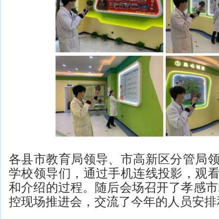
各县市教育局领导、市高新区分管局
学校领导们，通过手机连线投影，观
和介绍的过程。随后会场召开了孝感市2
控现场推进会，交流了今年的人员安排