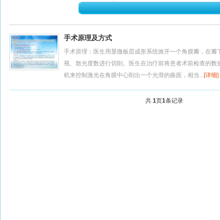
手术原理及方式
手术原理：医生用显微板层成形系统掀开一个角膜瓣，在瓣
视、散光度数进行切削。医生在治疗前将患者术前检查的数
机来控制激光在角膜中心削出一个光滑的曲面，相当...
[详细]
共
1
页
1
条记录