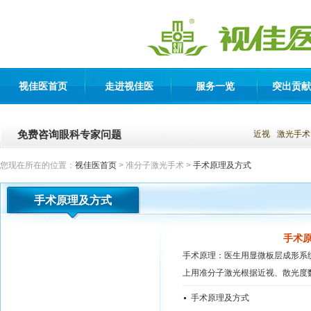
视佳医首页
走进视佳医
服务一览
突出贡献
免费咨询眼科专家问题
近视
激光手术
您现在所在的位置：
视佳医首页
> 准分子激光手术 >
手术原理及方式
手术原理及方式
手术
手术原理：医生用显微板层成形系
上用准分子激光根据近视、散光度数.
手术原理及方式