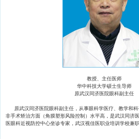
教授、主任医师
华中科技大学硕士生导师
原武汉同济医院眼科副主任
原武汉同济医院眼科副主任，从事眼科学医疗、教学和科研
非手术矫治方面（角膜塑形风险控制）水平高，是武汉同济
医眼科近视防控中心坐诊专家，武汉视佳医职业培训学校兼