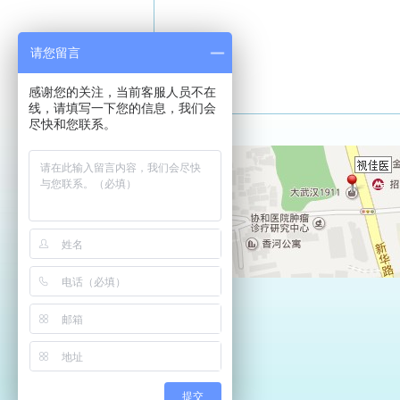
请您留言
感谢您的关注，当前客服人员不在
线，请填写一下您的信息，我们会
尽快和您联系。
提交