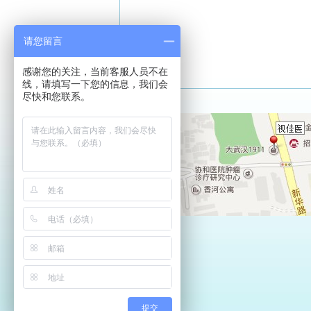
请您留言
感谢您的关注，当前客服人员不在
线，请填写一下您的信息，我们会
尽快和您联系。
提交