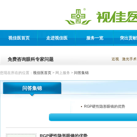
视佳医首页
走进视佳医
服务一览
突出贡献
免费咨询眼科专家问题
近视
激光手术
您现在所在的位置：
视佳医首页
> 网上服务 >
问答集锦
问答集锦
RGP硬性隐形眼镜的优势
RGP硬性隐形眼镜的优势