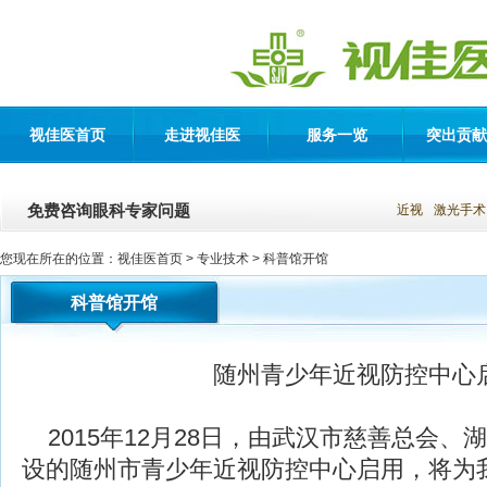
视佳医首页
走进视佳医
服务一览
突出贡献
免费咨询眼科专家问题
近视
激光手术
您现在所在的位置：
视佳医首页
> 专业技术 >
科普馆开馆
科普馆开馆
随州青少年近视防控中心
2015年12月28日，由武汉市慈善总会
设的随州市青少年近视防控中心启用，将为