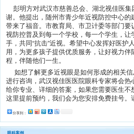
彭明方对武汉市慈善总会、湖北视佳医集
谢。他提出，随州市青少年近视防控中心的
带来了福音。市教育局、市卫计委等部门要
视防控普及到每一个学校，每一个学生，让
手，共同“抗击”近视。希望中心发挥好医护
用，为更多孩子提供优质服务，让好视力伴
程，伴随他们一生。
如想了解更多近视眼是如何形成的相关信
进行咨询，武汉视佳医医院眼科专家将会热
给你专业、详细的答案，如果您需要医生不
这里提前预约，我们会为您安排免费挂号。
分享到：
眼科案例