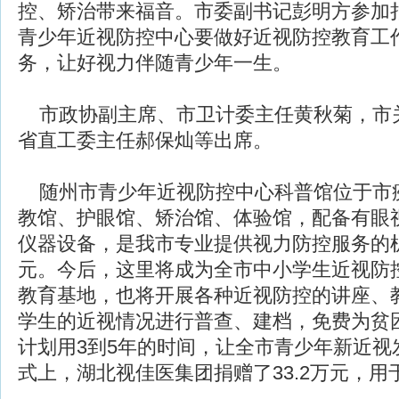
控、矫治带来福音。市委副书记彭明方参加
青少年近视防控中心要做好近视防控教育工
务，让好视力伴随青少年一生。
市政协副主席、市卫计委主任黄秋菊，市
省直工委主任郝保灿等出席。
随州市青少年近视防控中心科普馆位于市疾
教馆、护眼馆、矫治馆、体验馆，配备有眼
仪器设备，是我市专业提供视力防控服务的机
元。今后，这里将成为全市中小学生近视防
教育基地，也将开展各种近视防控的讲座、
学生的近视情况进行普查、建档，免费为贫
计划用3到5年的时间，让全市青少年新近视
式上，湖北视佳医集团捐赠了33.2万元，用