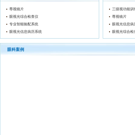
尊视镜片
三级视功能训
眼视光综合检查仪
尊视镜片
专业智能验配系统
眼视光信息病
眼视光信息病历系统
眼视光综合检
眼科案例