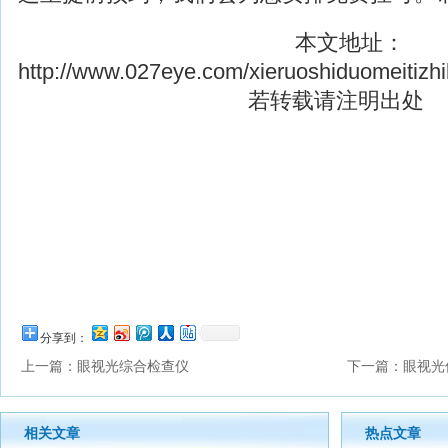
本文地址：
http://www.027eye.com/xieruoshiduomeitizhi
若转载请注明出处
分享到：
上一篇：
眼视光综合检查仪
下一篇：
眼视光
相关文章
热点文章