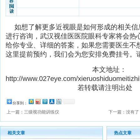
如想了解更多近视眼是如何形成的相关信
进行咨询，武汉视佳医医院眼科专家将会热
给你专业、详细的答案，如果您需要医生不
这里提前预约，我们会为您安排免费挂号。
本文地址：
http://www.027eye.com/xieruoshiduomeitizhi
若转载请注明出处
分享到：
上一篇：
三级视功能训练仪
下一篇：没有了
相关文章
热点文章