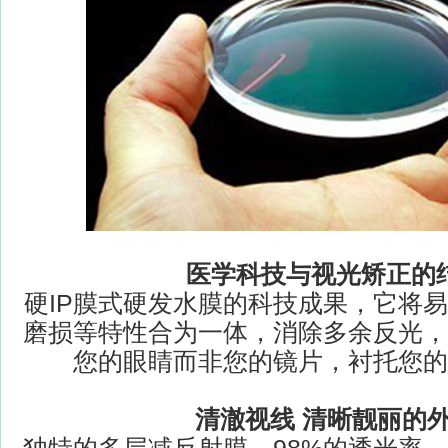
医学科技与视光矫正的
硬IP膜式硬发水膜的科技成果，它将
磨损等特性合为一体，消除多余反光，
您的眼睛而非您的镜片，衬托您的
清澈视线 清晰靓丽的