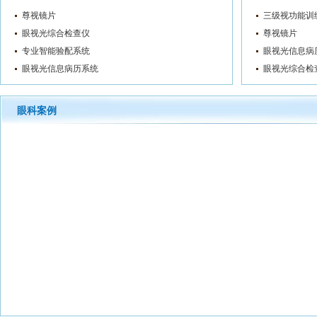
尊视镜片
三级视功能训
眼视光综合检查仪
尊视镜片
专业智能验配系统
眼视光信息病
眼视光信息病历系统
眼视光综合检
眼科案例