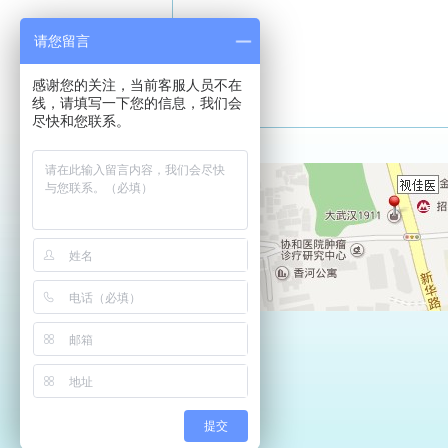
请您留言
感谢您的关注，当前客服人员不在
线，请填写一下您的信息，我们会
尽快和您联系。
提交