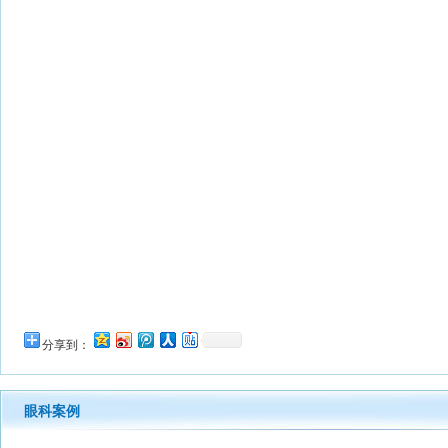
分享到：
眼科案例