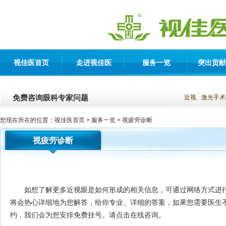
视佳医首页
走进视佳医
服务一览
突出贡献
免费咨询眼科专家问题
近视
激光手术
您现在所在的位置：
视佳医首页
> 服务一览 >
视疲劳诊断
视疲劳诊断
如想了解更多近视眼是如何形成的相关信息，可通过网络方式进
将会热心详细地为您解答，给你专业、详细的答案，如果您需要医生
约，我们会为您安排免费挂号。请点击在线咨询。