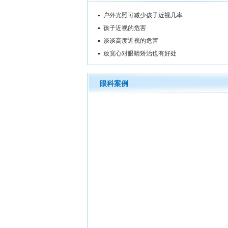
户外光照可减少孩子近视几率
孩子近视的危害
谈谈高度近视的危害
放宽心对眼睛矫治也有好处
眼科案例