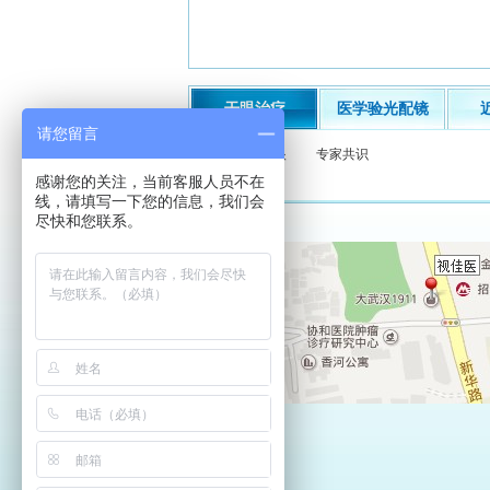
干眼治疗
医学验光配镜
请您留言
什么是干眼
专家共识
感谢您的关注，当前客服人员不在
线，请填写一下您的信息，我们会
尽快和您联系。