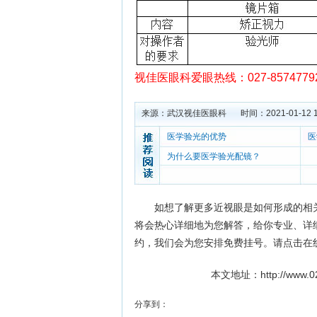
视佳医眼科爱眼热线：
027-85747
来源：
武汉视佳医眼科
时间：2021-01-12 1
医学验光的优势
医
为什么要医学验光配镜？
如想了解更多近视眼是如何形成的相
将会热心详细地为您解答，给你专业、详
约，我们会为您安排免费挂号。请点击在
本文地址：
http://www.
分享到：