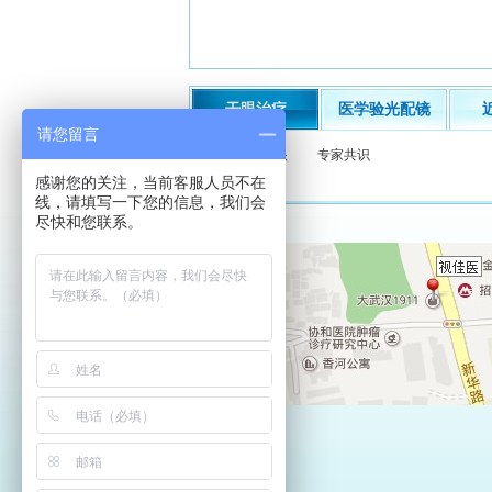
干眼治疗
医学验光配镜
请您留言
什么是干眼
专家共识
感谢您的关注，当前客服人员不在
线，请填写一下您的信息，我们会
尽快和您联系。