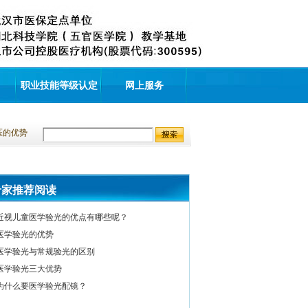
职业技能等级认定
网上服务
医的优势
专家推荐阅读
近视儿童医学验光的优点有哪些呢？
医学验光的优势
医学验光与常规验光的区别
医学验光三大优势
为什么要医学验光配镜？