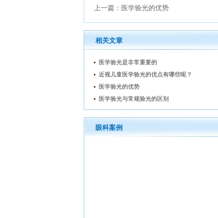
上一篇：
医学验光的优势
相关文章
医学验光是非常重要的
近视儿童医学验光的优点有哪些呢？
医学验光的优势
医学验光与常规验光的区别
眼科案例