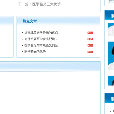
下一篇：
医学验光三大优势
热点文章
近视儿童医学验光的优点
为什么要医学验光配镜？
医学验光与常规验光的区
医学验光的优势