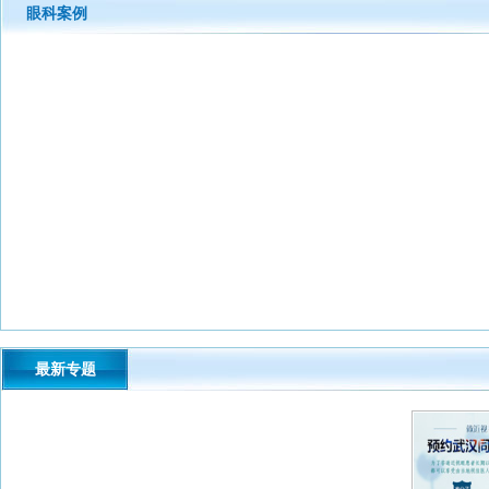
眼科案例
最新专题